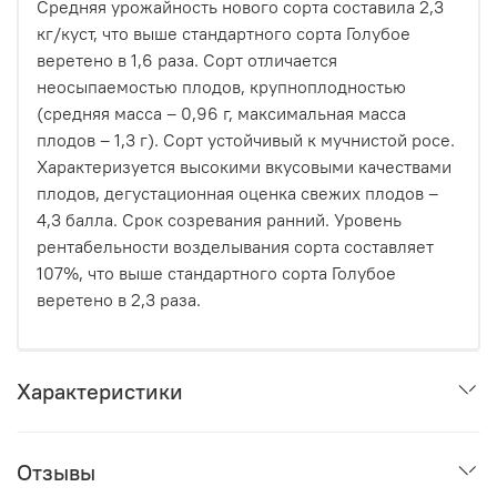
Средняя урожайность нового сорта составила 2,3
кг/куст, что выше стандартного сорта Голубое
веретено в 1,6 раза. Сорт отличается
неосыпаемостью плодов, крупноплодностью
(средняя масса – 0,96 г, максимальная масса
плодов – 1,3 г). Сорт устойчивый к мучнистой росе.
Характеризуется высокими вкусовыми качествами
плодов, дегустационная оценка свежих плодов –
4,3 балла. Срок созревания ранний. Уровень
рентабельности возделывания сорта составляет
107%, что выше стандартного сорта Голубое
веретено в 2,3 раза.
Характеристики
Отзывы