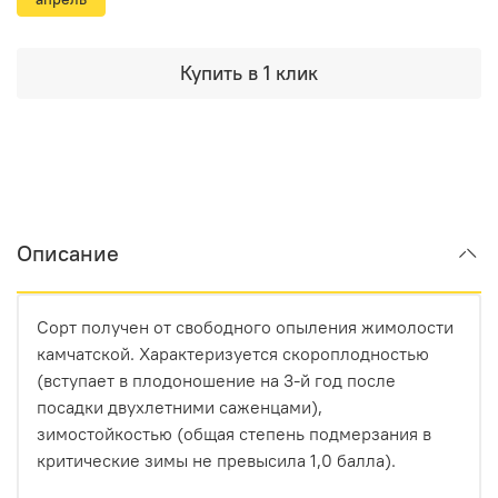
Купить в 1 клик
Описание
Сорт получен от свободного опыления жимолости
камчатской. Характеризуется скороплодностью
(вступает в плодоношение на 3-й год после
посадки двухлетними саженцами),
зимостойкостью (общая степень подмерзания в
критические зимы не превысила 1,0 балла).