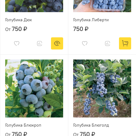
Голубика Дюк
Голубика Либерти
750 ₽
750 ₽
От
Голубика Блюкроп
Голубика Блюголд
750 ₽
750 ₽
От
От