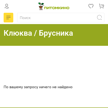
Клюква / Брусника
По вашему запросу ничего не найдено