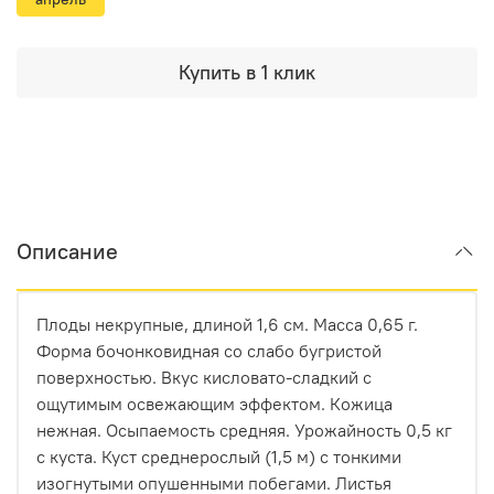
Купить в 1 клик
Описание
Плоды некрупные, длиной 1,6 см. Масса 0,65 г.
Форма бочонковидная со слабо бугристой
поверхностью. Вкус кисловато-сладкий с
ощутимым освежающим эффектом. Кожица
нежная. Осыпаемость средняя. Урожайность 0,5 кг
с куста. Куст среднерослый (1,5 м) с тонкими
изогнутыми опушенными побегами. Листья