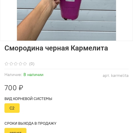
Смородина черная Кармелита
(0)
Наличие:
В наличии
арт.
karmelita
700 ₽
ВИД КОРНЕВОЙ СИСТЕМЫ
С2
СРОКИ ВЫХОДА В ПРОДАЖУ
август