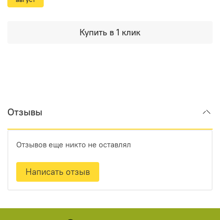
Купить в 1 клик
Отзывы
Отзывов еще никто не оставлял
Написать отзыв