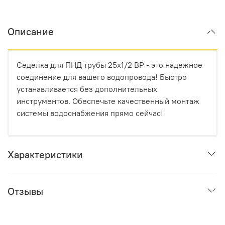
Описание
Седелка для ПНД трубы 25х1/2 ВР - это надежное
соединение для вашего водопровода! Быстро
устанавливается без дополнительных
инструментов. Обеспечьте качественный монтаж
системы водоснабжения прямо сейчас!
Характеристики
Отзывы