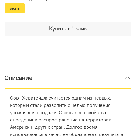
июнь
Купить в 1 клик
Описание
Сорт Херитейдж считается одним из первых,
который стали разводить с целью получения
урожая для продажи. Особые его свойства
определили распространение на территории
Америки и других стран. Долгое время
использовался в качестве образцового результата