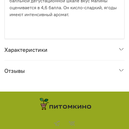
балльной дегустационной шкале вкус малины
оценивается в 4,6 балла. Он кисло-сладкий, ягоды
имеют интенсивный аромат.
Характеристики
Отзывы