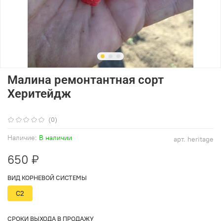
Малина ремонтантная сорт
Херитейдж
(0)
Наличие:
В наличии
арт.
heritage
650 ₽
ВИД КОРНЕВОЙ СИСТЕМЫ
С2
СРОКИ ВЫХОДА В ПРОДАЖУ