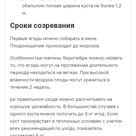
обильном поливе ширина куста не более 1,2
м.
Сроки созревания
Первые ягоды можно собирать в июне.
Плодоношение происходит до морозов.
Особенностью малины Херитейдж можно назвать
то, что ягоды могут на протяжении длительного
периода находиться на ветках. При высокой
влажности воздуха плоды могут храниться в
течение 2 недель.
ри правильном уходе можно рассчитывать на
хорошую урожайность. В большинстве случаев с
одного куста можно получить до 3 кг ягод. Если
куст произрастает в тепличных условиях с учетом
всех рекомендаций по уходу, показатель
составляет 5 кг.