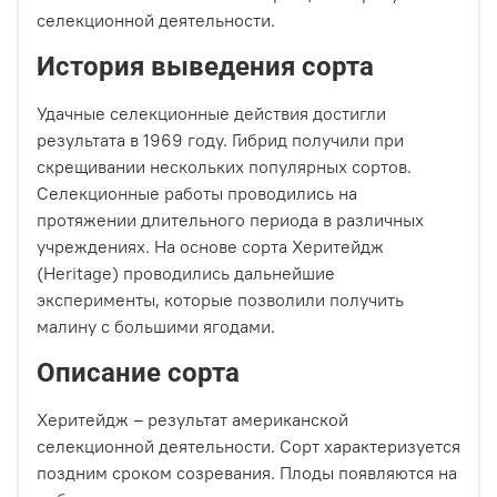
селекционной деятельности.
История выведения сорта
Удачные селекционные действия достигли
результата в 1969 году. Гибрид получили при
скрещивании нескольких популярных сортов.
Селекционные работы проводились на
протяжении длительного периода в различных
учреждениях. На основе сорта Херитейдж
(Heritage) проводились дальнейшие
эксперименты, которые позволили получить
малину с большими ягодами.
Описание сорта
Херитейдж – результат американской
селекционной деятельности. Сорт характеризуется
поздним сроком созревания. Плоды появляются на