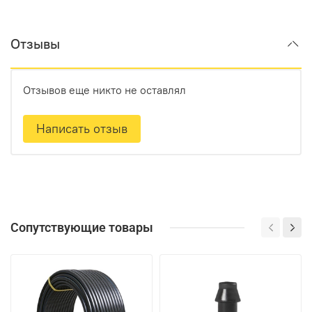
Отзывы
Отзывов еще никто не оставлял
Написать отзыв
Сопутствующие товары