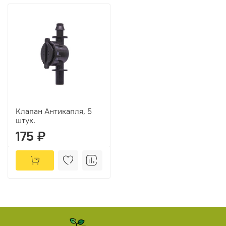
Клапан Антикапля, 5
штук.
175 ₽