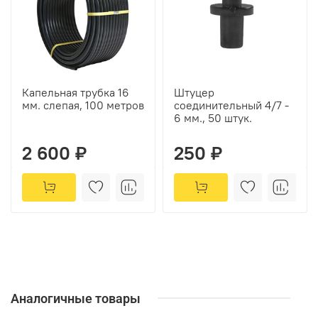
Капельная трубка 16
Штуцер
мм. слепая, 100 метров
соединительный 4/7 -
6 мм., 50 штук.
2 600 ₽
250 ₽
Аналогичные товары