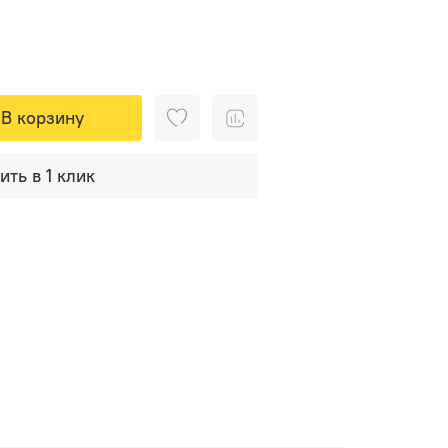
В корзину
ить в 1 клик