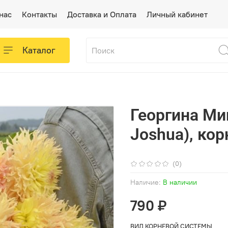
нас
Контакты
Доставка и Оплата
Личный кабинет
Каталог
Георгина Ми
Joshua), ко
(0)
Наличие:
В наличии
790 ₽
ВИД КОРНЕВОЙ СИСТЕМЫ