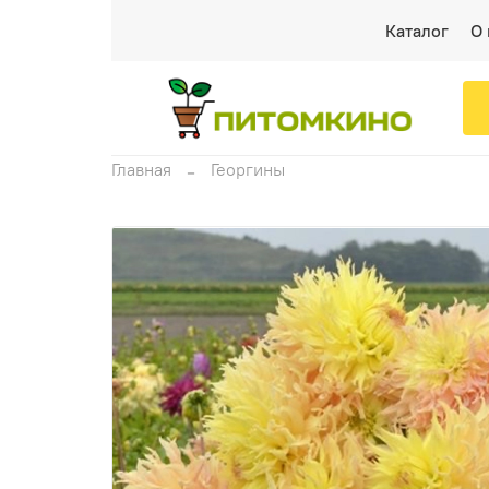
Каталог
О 
Главная
Георгины