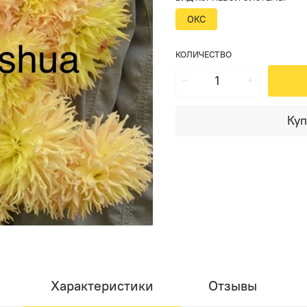
ОКС
КОЛИЧЕСТВО
Куп
Характеристики
Отзывы