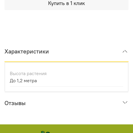
Купить в 1 клик
Характеристики
Высота растения
До 1,2 метра
Отзывы