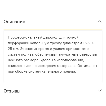
Описание
Профессиональный дырокол для точной
перфорации капельную трубку диаметром 16-20-
25 мм. Экономит время и усилия при монтаже
систем полива, обеспечивая аккуратные отверстия
нужного размера. Удобен в использовании,
снижает риск повреждения материала. Оптимален
при сборке систем капельного полива.
Отзывы