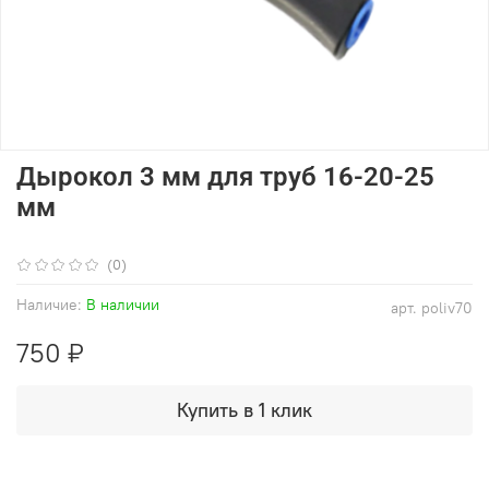
Дырокол 3 мм для труб 16-20-25
мм
(0)
Наличие:
В наличии
арт.
poliv70
750 ₽
Купить в 1 клик