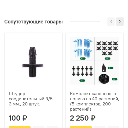
Сопутствующие товары
Штуцер
Комплект капельного
соединительный 3/5 -
полива на 40 растений,
3 мм., 20 штук.
(5 комплектов, 200
растений)
100 ₽
2 250 ₽